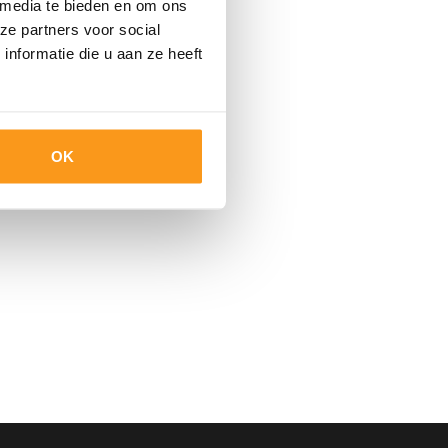
 media te bieden en om ons
ze partners voor social
nformatie die u aan ze heeft
OK