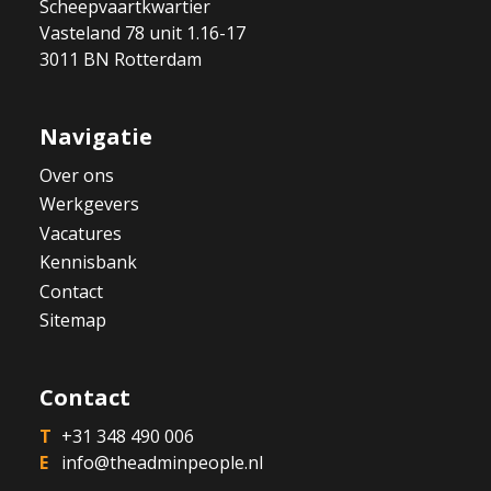
Scheepvaartkwartier
Vasteland 78 unit 1.16-17
3011 BN Rotterdam
Navigatie
Over ons
Werkgevers
Vacatures
Kennisbank
Contact
Sitemap
Contact
+31 348 490 006
info@theadminpeople.nl