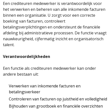
Een crediteuren medewerker is verantwoordelijk voor
het verwerken en beheren van alle inkomende facturen
binnen een organisatie. U zorgt voor een correcte
boeking van facturen, controleert
betalingsverplichtingen en ondersteunt de financiële
afdeling bij administratieve processen. De functie vraagt
nauwkeurigheid, cijfermatig inzicht en organisatorisch
talent.
Verantwoordelijkheden
Een functie als crediteuren medewerker kan onder
andere bestaan uit:
Verwerken van inkomende facturen en
betalingsverkeer
Controleren van facturen op juistheid en volledigheid
Bijhouden van grootboek en financiële overzichten