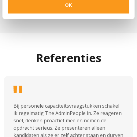
OK
Referenties
Bij personele capaciteitsvraagstukken schakel
ik regelmatig The AdminPeople in. Ze reageren
snel, denken proactief mee en nemen de
opdracht serieus. Ze presenteren alleen
kandidaten als ze er zelf achter staan en durven