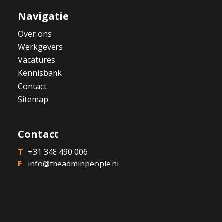
Navigatie
Over ons
Werkgevers
Vacatures
Kennisbank
Contact
Sitemap
Contact
+31 348 490 006
info@theadminpeople.nl