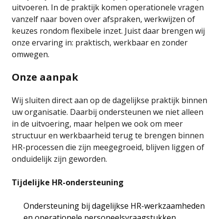
uitvoeren. In de praktijk komen operationele vragen
vanzelf naar boven over afspraken, werkwijzen of
keuzes rondom flexibele inzet. Juist daar brengen wij
onze ervaring in: praktisch, werkbaar en zonder
omwegen.
Onze aanpak
Wij sluiten direct aan op de dagelijkse praktijk binnen
uw organisatie. Daarbij ondersteunen we niet alleen
in de uitvoering, maar helpen we ook om meer
structuur en werkbaarheid terug te brengen binnen
HR-processen die zijn meegegroeid, blijven liggen of
onduidelijk zijn geworden.
Tijdelijke HR-ondersteuning
Ondersteuning bij dagelijkse HR-werkzaamheden
en operationele personeelsvraagstukken.