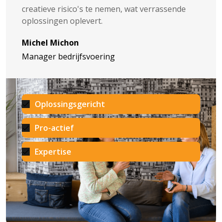
creatieve risico's te nemen, wat verrassende
oplossingen oplevert.
Michel Michon
Manager bedrijfsvoering
Oplossingsgericht
Pro-actief
Expertise