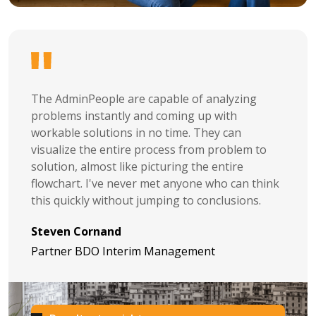
The AdminPeople are capable of analyzing
problems instantly and coming up with
workable solutions in no time. They can
visualize the entire process from problem to
solution, almost like picturing the entire
flowchart. I've never met anyone who can think
this quickly without jumping to conclusions.
Steven Cornand
Partner BDO Interim Management