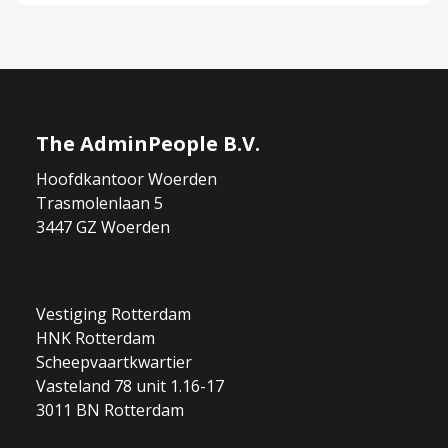
The AdminPeople B.V.
Hoofdkantoor Woerden
Trasmolenlaan 5
3447 GZ Woerden
Vestiging Rotterdam
HNK Rotterdam
Scheepvaartkwartier
Vasteland 78 unit 1.16-17
3011 BN Rotterdam