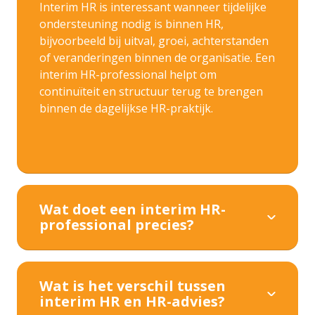
Interim HR is interessant wanneer tijdelijke
ondersteuning nodig is binnen HR,
bijvoorbeeld bij uitval, groei, achterstanden
of veranderingen binnen de organisatie. Een
interim HR-professional helpt om
continuïteit en structuur terug te brengen
binnen de dagelijkse HR-praktijk.
Wat doet een interim HR-
professional precies?
Wat is het verschil tussen
interim HR en HR-advies?