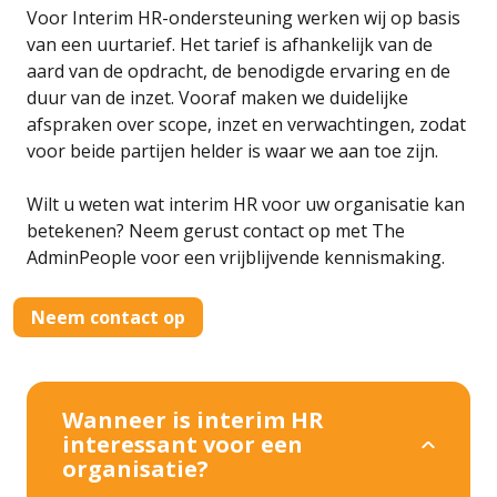
Voor Interim HR-ondersteuning werken wij op basis
van een uurtarief. Het tarief is afhankelijk van de
aard van de opdracht, de benodigde ervaring en de
duur van de inzet. Vooraf maken we duidelijke
afspraken over scope, inzet en verwachtingen, zodat
voor beide partijen helder is waar we aan toe zijn.
Wilt u weten wat interim HR voor uw organisatie kan
betekenen? Neem gerust contact op met The
AdminPeople voor een vrijblijvende kennismaking.
Neem contact op
Wanneer is interim HR
interessant voor een
organisatie?