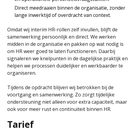
Direct meedraaien binnen de organisatie, zonder
lange inwerktijd of overdracht van context.
Omdat wij interim HR-rollen zelf invullen, blijft de
samenwerking persoonlijk en direct. We werken
midden in de organisatie en pakken op wat nodig is
om HR weer goed te laten functioneren. Daarbij
signaleren we knelpunten in de dagelijkse praktijk en
helpen we processen duidelijker en werkbaarder te
organiseren.
Tijdens de opdracht blijven wij betrokken bij de
voortgang en samenwerking. Zo zorgt tijdelijke
ondersteuning niet alleen voor extra capaciteit, maar
ook voor meer rust en continuïteit binnen HR.
Tarief