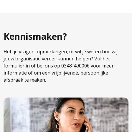
Kennismaken?
Heb je vragen, opmerkingen, of wil je weten hoe wij
jouw organisatie verder kunnen helpen? Vul het
formulier in of bel ons op 0348-490006 voor meer
informatie of om een vrijblijvende, persoonlijke
afspraak te maken.