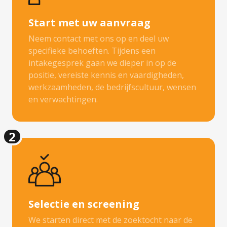
Start met uw aanvraag
Neem contact met ons op en deel uw
specifieke behoeften. Tijdens een
intakegesprek gaan we dieper in op de
positie, vereiste kennis en vaardigheden,
werkzaamheden, de bedrijfscultuur, wensen
en verwachtingen.
2
Selectie en screening
We starten direct met de zoektocht naar de