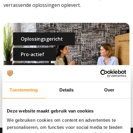
verrassende oplossingen oplevert.
Oplossingsgericht
Pro-actief
Expertise
Toestemming
Details
Over
Deze website maakt gebruik van cookies
We gebruiken cookies om content en advertenties te
personaliseren, om functies voor social media te bieden