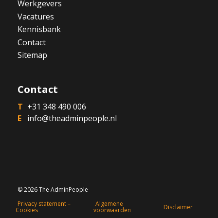
Werkgevers
Vacatures
Kennisbank
Contact
Sitemap
Contact
+31 348 490 006
info@theadminpeople.nl
© 2026 The AdminPeople
Privacy statement –
Algemene
Disclaimer
Cookies
voorwaarden