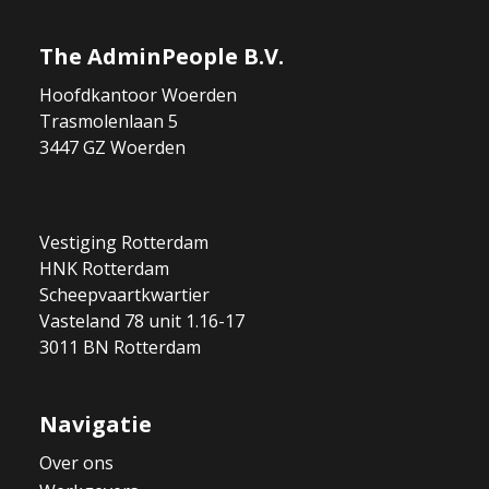
The AdminPeople B.V.
Hoofdkantoor Woerden
Trasmolenlaan 5
3447 GZ Woerden
Vestiging Rotterdam
HNK Rotterdam
Scheepvaartkwartier
Vasteland 78 unit 1.16-17
3011 BN Rotterdam
Navigatie
Over ons