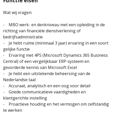
Functie eisen
Wat wij vragen:
- MBO werk- en denkniveau met een opleiding in de
richting van financiële dienstverlening of
bedrijfsadministratie
- Je hebt ruime (minimaal 3 jaar) ervaring in een soort
gelijke functie
- Ervaring met 4PS (Microsoft Dynamics 365 Business
Central) of een vergelijkbaar ERP-systeem en
gevorderde kennis van Microsoft Excel
- Je hebt een uitstekende beheersing van de
Nederlandse taal
- Accuraat, analytisch en een oog voor detail
- Goede communicatieve vaardigheden en
klantgerichte instelling
- Proactieve houding en het vermogen om zelfstandig
te werken