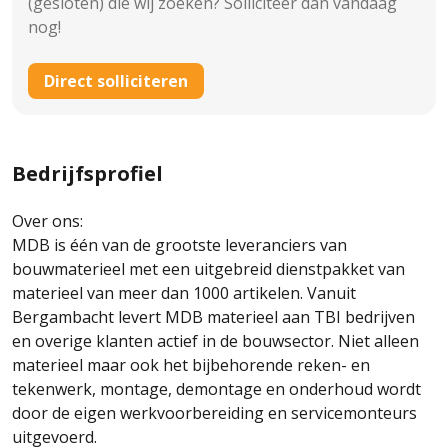
(gesloten) die wij zoeken? Solliciteer dan vandaag
nog!
Direct solliciteren
Bedrijfsprofiel
Over ons:
MDB is één van de grootste leveranciers van
bouwmaterieel met een uitgebreid dienstpakket van
materieel van meer dan 1000 artikelen. Vanuit
Bergambacht levert MDB materieel aan TBI bedrijven
en overige klanten actief in de bouwsector. Niet alleen
materieel maar ook het bijbehorende reken- en
tekenwerk, montage, demontage en onderhoud wordt
door de eigen werkvoorbereiding en servicemonteurs
uitgevoerd.