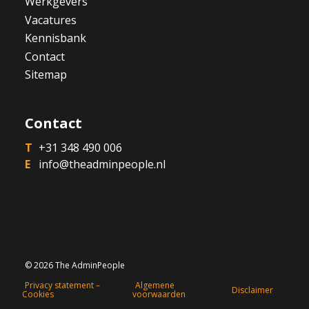
Werkgevers
Vacatures
Kennisbank
Contact
Sitemap
Contact
+31 348 490 006
info@theadminpeople.nl
© 2026 The AdminPeople
Privacy statement –
Algemene
Disclaimer
Cookies
voorwaarden