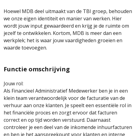
Hoewel MDB deel uitmaakt van de TBI groep, behouden
we onze eigen identiteit en manier van werken. Hier
wordt jouw input gewaardeerd en krijg je de ruimte om
jezelf te ontwikkelen. Kortom, MDB is meer dan een
werkplek; het is waar jouw vaardigheden groeien en
waarde toevoegen.
Functie omschrijving
Jouw rol:
Als Financieel Administratief Medewerker ben je in een
klein team verantwoordelijk voor de facturatie van de
verhuur aan onze klanten. Je speelt een essentiële rol in
het financiële proces en zorgt ervoor dat facturen
correct en op tijd worden verstuurd. Daarnaast
controleer je een deel van de inkomende inhuurfacturen
en ben je het aanspreekpunt voor klanten en interne