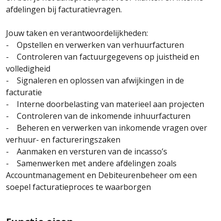
afdelingen bij facturatievragen.
Jouw taken en verantwoordelijkheden:
- Opstellen en verwerken van verhuurfacturen
- Controleren van factuurgegevens op juistheid en
volledigheid
- Signaleren en oplossen van afwijkingen in de
facturatie
- Interne doorbelasting van materieel aan projecten
- Controleren van de inkomende inhuurfacturen
- Beheren en verwerken van inkomende vragen over
verhuur- en factureringszaken
- Aanmaken en versturen van de incasso’s
- Samenwerken met andere afdelingen zoals
Accountmanagement en Debiteurenbeheer om een
soepel facturatieproces te waarborgen