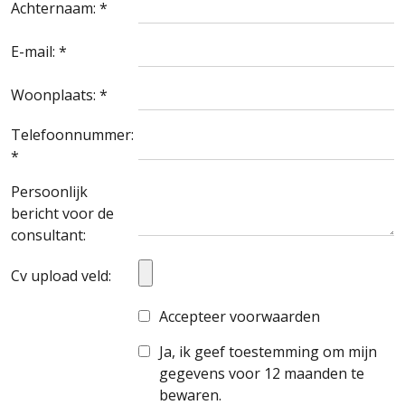
Achternaam: *
E-mail: *
Woonplaats: *
Telefoonnummer:
*
Persoonlijk
bericht voor de
consultant:
Cv upload veld:
Accepteer voorwaarden
Ja, ik geef toestemming om mijn
gegevens voor 12 maanden te
bewaren.