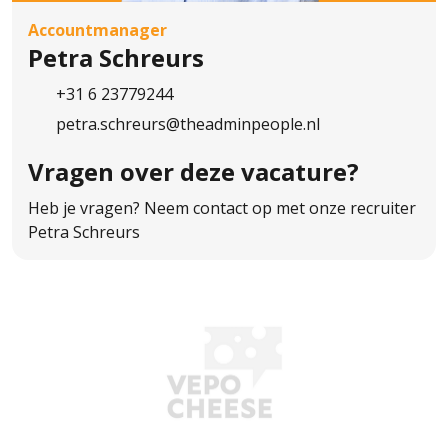
Accountmanager
Petra Schreurs
+31 6 23779244
petra.schreurs@theadminpeople.nl
Vragen over
deze vacature?
Heb je vragen? Neem contact op met onze recruiter
Petra Schreurs