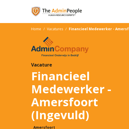
Home
/
Vacatures
/
Financieel Medewerker - Amersf
Vacature
Financieel
Medewerker -
Amersfoort
(Ingevuld)
Amersfoort