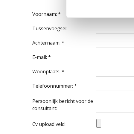
Voornaam: *
Tussenvoegsel:
Achternaam: *
E-mail: *
Woonplaats: *
Telefoonnummer: *
Persoonlijk bericht voor de
consultant:
Cv upload veld: