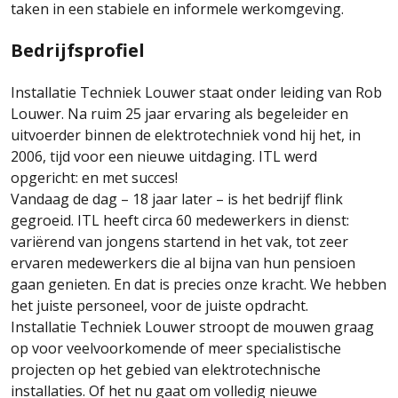
taken in een stabiele en informele werkomgeving.
Bedrijfsprofiel
Installatie Techniek Louwer staat onder leiding van Rob
Louwer. Na ruim 25 jaar ervaring als begeleider en
uitvoerder binnen de elektrotechniek vond hij het, in
2006, tijd voor een nieuwe uitdaging. ITL werd
opgericht: en met succes!
Vandaag de dag – 18 jaar later – is het bedrijf flink
gegroeid. ITL heeft circa 60 medewerkers in dienst:
variërend van jongens startend in het vak, tot zeer
ervaren medewerkers die al bijna van hun pensioen
gaan genieten. En dat is precies onze kracht. We hebben
het juiste personeel, voor de juiste opdracht.
Installatie Techniek Louwer stroopt de mouwen graag
op voor veelvoorkomende of meer specialistische
projecten op het gebied van elektrotechnische
installaties. Of het nu gaat om volledig nieuwe