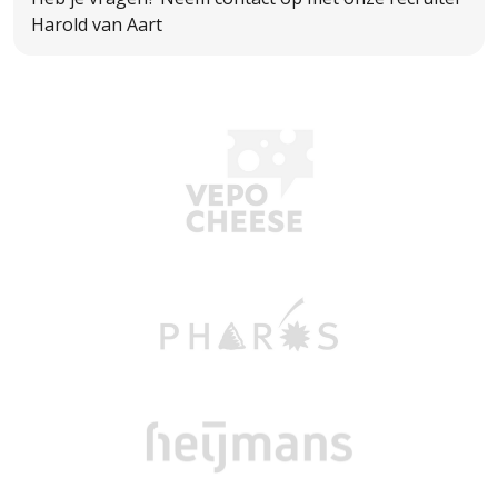
Harold van Aart