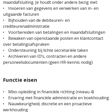
maandafsluiting. Je houdt onder andere bezig met:
• Invoeren van gegevens en verwerken van in- en
uitgaande facturen
• Bijhouden van de debiteuren- en
crediteurenadministratie
• Voorbereiden van betalingen en maandafsluitingen
• Bewaken van openstaande posten en klantcontact
over betalingsafspraken
• Ondersteuning bij lichte secretariële taken
• Archiveren van ID’s, contracten en andere
personeelsdocumenten (geen HR-kennis nodig)
Functie eisen
• Mbo-opleiding in financiële richting (niveau 4)
• Ervaring met financiële administratie en boekhouding
• Nauwkeurigheid, discretie en een proactieve
werkhouding