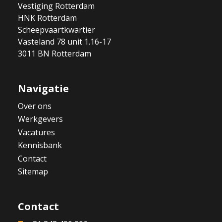
Vestiging Rotterdam
HNK Rotterdam
Scheepvaartkwartier
Vasteland 78 unit 1.16-17
3011 BN Rotterdam
Navigatie
Over ons
Werkgevers
Vacatures
Kennisbank
Contact
Sitemap
Contact