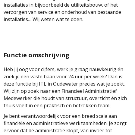
installaties in bijvoorbeeld de utiliteitsbouw, of het
verzorgen van service en onderhoud van bestaande
installaties… Wij weten wat te doen.
Functie omschrijving
Heb jij oog voor cijfers, werk je graag nauwkeurig én
zoek je een vaste baan voor 24 uur per week? Dan is
deze functie bij ITL in Oudewater precies wat je zoekt.
Wij zijn op zoek naar een Financieel Administratief
Medewerker die houdt van structuur, overzicht én zich
thuis voelt in een praktisch en betrokken team.
Je bent verantwoordelijk voor een breed scala aan
financiële en administratieve werkzaamheden. Je zorgt
ervoor dat de administratie klopt, van invoer tot