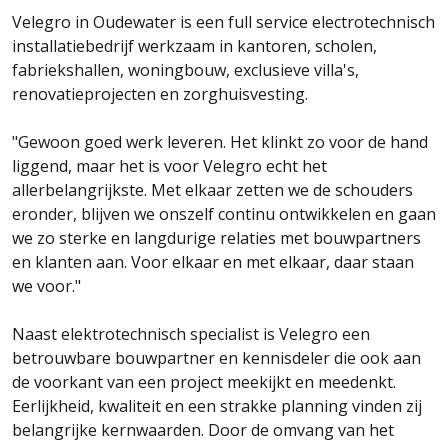
Velegro in Oudewater is een full service electrotechnisch
installatiebedrijf werkzaam in kantoren, scholen,
fabriekshallen, woningbouw, exclusieve villa's,
renovatieprojecten en zorghuisvesting.
"Gewoon goed werk leveren. Het klinkt zo voor de hand
liggend, maar het is voor Velegro echt het
allerbelangrijkste. Met elkaar zetten we de schouders
eronder, blijven we onszelf continu ontwikkelen en gaan
we zo sterke en langdurige relaties met bouwpartners
en klanten aan. Voor elkaar en met elkaar, daar staan
we voor."
Naast elektrotechnisch specialist is Velegro een
betrouwbare bouwpartner en kennisdeler die ook aan
de voorkant van een project meekijkt en meedenkt.
Eerlijkheid, kwaliteit en een strakke planning vinden zij
belangrijke kernwaarden. Door de omvang van het