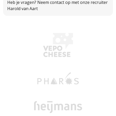
Heb je vragen? Neem contact op met onze recruiter
Harold van Aart