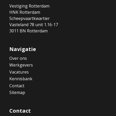
Vestiging Rotterdam
HNK Rotterdam
Scheepvaartkwartier
Vasteland 78 unit 1.16-17
3011 BN Rotterdam
Navigatie
Over ons
Werkgevers
Vacatures
Kennisbank
Contact
Sitemap
Contact