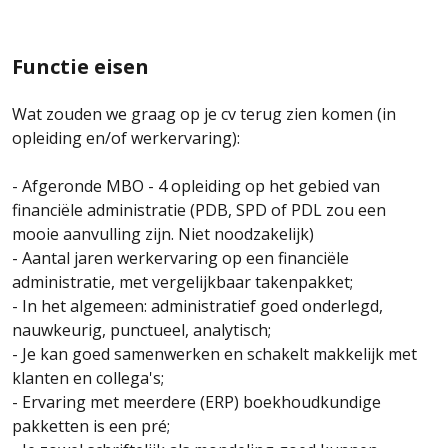
Functie eisen
Wat zouden we graag op je cv terug zien komen (in
opleiding en/of werkervaring):
- Afgeronde MBO - 4 opleiding op het gebied van
financiële administratie (PDB, SPD of PDL zou een
mooie aanvulling zijn. Niet noodzakelijk)
- Aantal jaren werkervaring op een financiële
administratie, met vergelijkbaar takenpakket;
- In het algemeen: administratief goed onderlegd,
nauwkeurig, punctueel, analytisch;
- Je kan goed samenwerken en schakelt makkelijk met
klanten en collega's;
- Ervaring met meerdere (ERP) boekhoudkundige
pakketten is een pré;