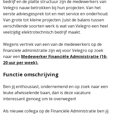
bedrijf en de platte structuur zijn de medewerkers van
Velegro nauw betrokken bij hun projecten. Van het
eerste adviesgesprek tot en met service en onderhoud.
Van grote tot kleine projecten. Juist de balans tussen
verschillende soorten werk is wat van Velegro een heel
veelzijdig elektrotechnisch bedrijf maakt.
Wegens vertrek van een van de medewerkers op de
financiele administratie zijn wij voor Velegro op zoek
naar een
M
e
dewerker Financiële Administratie (16-
20 uur per week).
Functie omschrijving
Ben jij enthousiast, ondernemend en op zoek naar een
leuke afwisselende baan, dan is deze vacature
interessant genoeg om te overwegen!
Als nieuwe collega op de Financiële Administratie ben jij