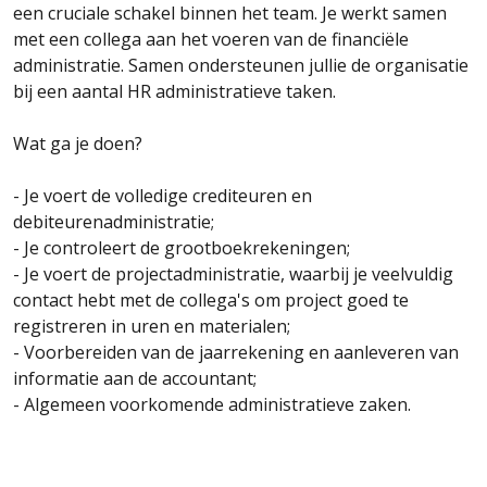
een cruciale schakel binnen het team. Je werkt samen
met een collega aan het voeren van de financiële
administratie. Samen ondersteunen jullie de organisatie
bij een aantal HR administratieve taken.
Wat ga je doen?
- Je voert de volledige crediteuren en
debiteurenadministratie;
- Je controleert de grootboekrekeningen;
- Je voert de projectadministratie, waarbij je veelvuldig
contact hebt met de collega's om project goed te
registreren in uren en materialen;
- Voorbereiden van de jaarrekening en aanleveren van
informatie aan de accountant;
- Algemeen voorkomende administratieve zaken.