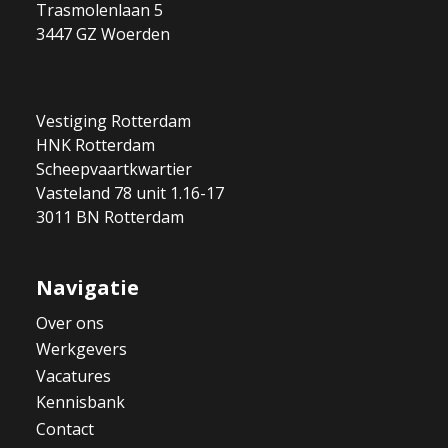
Trasmolenlaan 5
3447 GZ Woerden
Vestiging Rotterdam
HNK Rotterdam
Scheepvaartkwartier
Vasteland 78 unit 1.16-17
3011 BN Rotterdam
Navigatie
Over ons
Werkgevers
Vacatures
Kennisbank
Contact