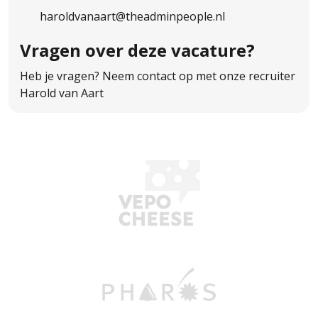
haroldvanaart@theadminpeople.nl
Vragen over
deze vacature?
Heb je vragen? Neem contact op met onze recruiter
Harold van Aart