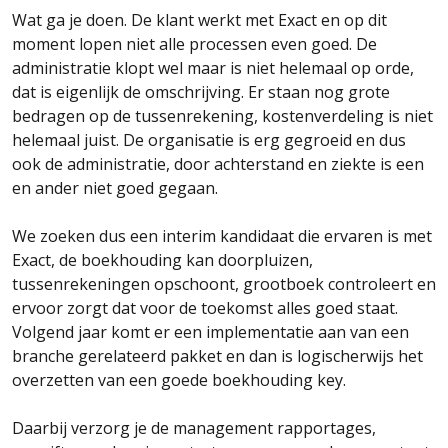
Wat ga je doen. De klant werkt met Exact en op dit
moment lopen niet alle processen even goed. De
administratie klopt wel maar is niet helemaal op orde,
dat is eigenlijk de omschrijving. Er staan nog grote
bedragen op de tussenrekening, kostenverdeling is niet
helemaal juist. De organisatie is erg gegroeid en dus
ook de administratie, door achterstand en ziekte is een
en ander niet goed gegaan.
We zoeken dus een interim kandidaat die ervaren is met
Exact, de boekhouding kan doorpluizen,
tussenrekeningen opschoont, grootboek controleert en
ervoor zorgt dat voor de toekomst alles goed staat.
Volgend jaar komt er een implementatie aan van een
branche gerelateerd pakket en dan is logischerwijs het
overzetten van een goede boekhouding key.
Daarbij verzorg je de management rapportages,