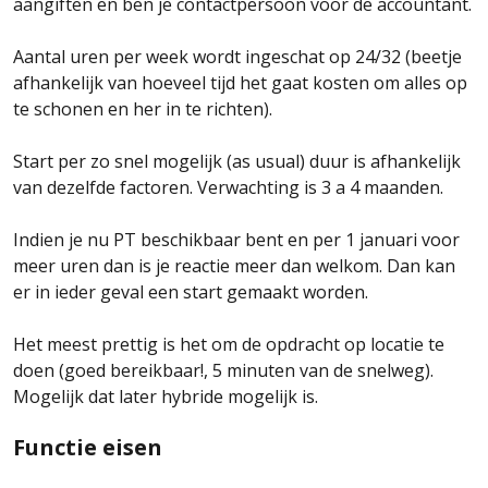
aangiften en ben je contactpersoon voor de accountant.
Aantal uren per week wordt ingeschat op 24/32 (beetje
afhankelijk van hoeveel tijd het gaat kosten om alles op
te schonen en her in te richten).
Start per zo snel mogelijk (as usual) duur is afhankelijk
van dezelfde factoren. Verwachting is 3 a 4 maanden.
Indien je nu PT beschikbaar bent en per 1 januari voor
meer uren dan is je reactie meer dan welkom. Dan kan
er in ieder geval een start gemaakt worden.
Het meest prettig is het om de opdracht op locatie te
doen (goed bereikbaar!, 5 minuten van de snelweg).
Mogelijk dat later hybride mogelijk is.
Functie eisen