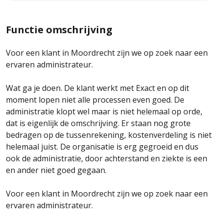
Functie omschrijving
Voor een klant in Moordrecht zijn we op zoek naar een
ervaren administrateur.
Wat ga je doen. De klant werkt met Exact en op dit
moment lopen niet alle processen even goed. De
administratie klopt wel maar is niet helemaal op orde,
dat is eigenlijk de omschrijving. Er staan nog grote
bedragen op de tussenrekening, kostenverdeling is niet
helemaal juist. De organisatie is erg gegroeid en dus
ook de administratie, door achterstand en ziekte is een
en ander niet goed gegaan.
Voor een klant in Moordrecht zijn we op zoek naar een
ervaren administrateur.