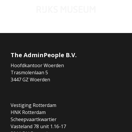
The AdminPeople B.V.
Hoofdkantoor Woerden
Trasmolenlaan 5
3447 GZ Woerden
Vestiging Rotterdam
HNK Rotterdam
Scheepvaartkwartier
Vasteland 78 unit 1.16-17