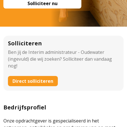
Solliciteer nu
Solliciteren
Ben jij de Interim administrateur - Oudewater
(ingevuld) die wij zoeken? Solliciteer dan vandaag
nog!
Direct solliciteren
Bedrijfsprofiel
Onze opdrachtgever is gespecialiseerd in het