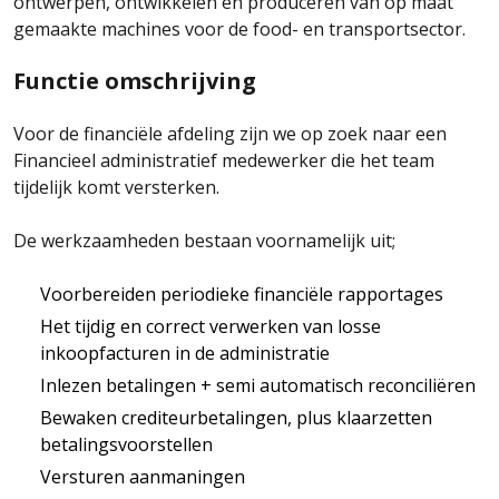
ontwerpen, ontwikkelen en produceren van op maat
gemaakte machines voor de food- en transportsector.
Functie omschrijving
Voor de financiële afdeling zijn we op zoek naar een
Financieel administratief medewerker die het team
tijdelijk komt versterken.
De werkzaamheden bestaan voornamelijk uit;
Voorbereiden periodieke financiële rapportages
Het tijdig en correct verwerken van losse
inkoopfacturen in de administratie
Inlezen betalingen + semi automatisch reconciliëren
Bewaken crediteurbetalingen, plus klaarzetten
betalingsvoorstellen
Versturen aanmaningen