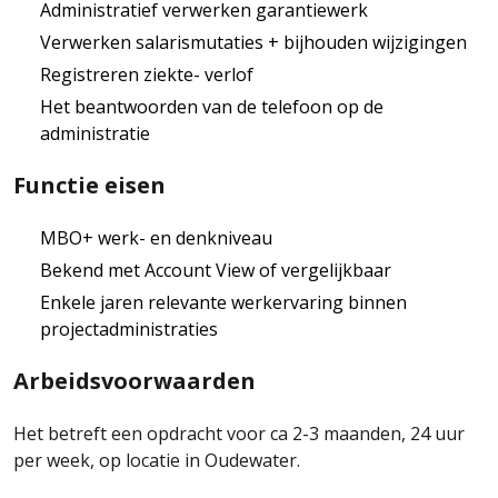
Administratief verwerken garantiewerk
Verwerken salarismutaties + bijhouden wijzigingen
Registreren ziekte- verlof
Het beantwoorden van de telefoon op de
administratie
Functie eisen
MBO+ werk- en denkniveau
Bekend met Account View of vergelijkbaar
Enkele jaren relevante werkervaring binnen
projectadministraties
Arbeidsvoorwaarden
Het betreft een opdracht voor ca 2-3 maanden, 24 uur
per week, op locatie in Oudewater.