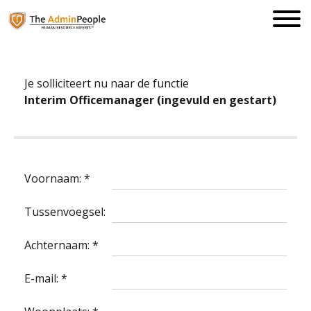
Je solliciteert nu naar de functie
Interim Officemanager (ingevuld en gestart)
Voornaam: *
Tussenvoegsel:
Achternaam: *
E-mail: *