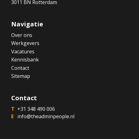
3011 BN Rotterdam
Navigatie
Over ons
Werkgevers
Vacatures
Kennisbank
Contact
Sitemap
Contact
+31 348 490 006
info@theadminpeople.nl