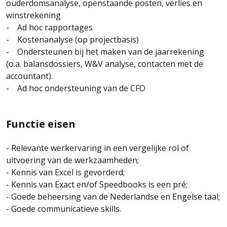
ouderdomsanalyse, openstaande posten, verlies en
winstrekening
- Ad hoc rapportages
- Kostenanalyse (op projectbasis)
- Ondersteunen bij het maken van de jaarrekening
(o.a. balansdossiers, W&V analyse, contacten met de
accountant).
- Ad hoc ondersteuning van de CFO
Functie eisen
- Relevante werkervaring in een vergelijke rol of
uitvoering van de werkzaamheden;
- Kennis van Excel is gevorderd;
- Kennis van Exact en/of Speedbooks is een pré;
- Goede beheersing van de Nederlandse en Engelse taal;
- Goede communicatieve skills.