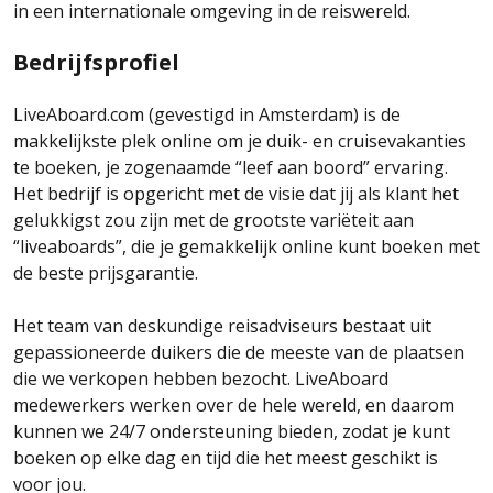
in een internationale omgeving in de reiswereld.
Bedrijfsprofiel
LiveAboard.com (gevestigd in Amsterdam) is de
makkelijkste plek online om je duik- en cruisevakanties
te boeken, je zogenaamde “leef aan boord” ervaring.
Het bedrijf is opgericht met de visie dat jij als klant het
gelukkigst zou zijn met de grootste variëteit aan
“liveaboards”, die je gemakkelijk online kunt boeken met
de beste prijsgarantie.
Het team van deskundige reisadviseurs bestaat uit
gepassioneerde duikers die de meeste van de plaatsen
die we verkopen hebben bezocht. LiveAboard
medewerkers werken over de hele wereld, en daarom
kunnen we 24/7 ondersteuning bieden, zodat je kunt
boeken op elke dag en tijd die het meest geschikt is
voor jou.