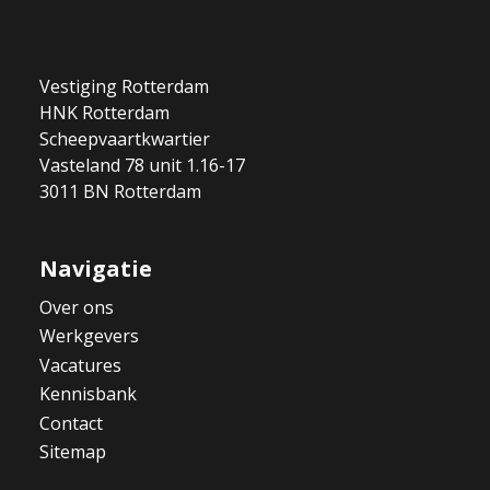
Vestiging Rotterdam
HNK Rotterdam
Scheepvaartkwartier
Vasteland 78 unit 1.16-17
3011 BN Rotterdam
Navigatie
Over ons
Werkgevers
Vacatures
Kennisbank
Contact
Sitemap