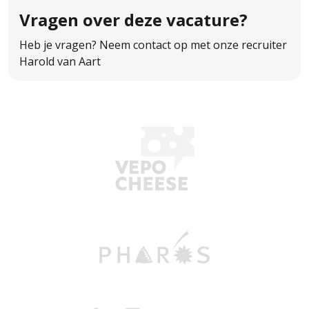
Vragen over
deze vacature?
Heb je vragen? Neem contact op met onze recruiter
Harold van Aart