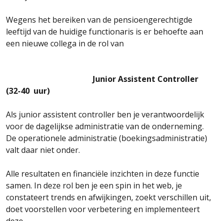
Wegens het bereiken van de pensioengerechtigde
leeftijd van de huidige functionaris is er behoefte aan
een nieuwe collega in de rol van
Junior Assistent Controller
(32-40 uur)
Als junior assistent controller ben je verantwoordelijk
voor de dagelijkse administratie van de onderneming.
De operationele administratie (boekingsadministratie)
valt daar niet onder.
Alle resultaten en financiële inzichten in deze functie
samen. In deze rol ben je een spin in het web, je
constateert trends en afwijkingen, zoekt verschillen uit,
doet voorstellen voor verbetering en implementeert