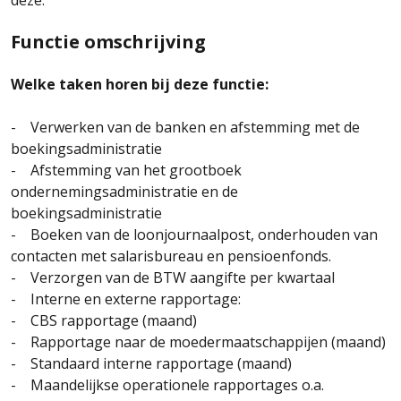
deze.
Functie omschrijving
Welke taken horen bij deze functie:
- Verwerken van de banken en afstemming met de
boekingsadministratie
- Afstemming van het grootboek
ondernemingsadministratie en de
boekingsadministratie
- Boeken van de loonjournaalpost, onderhouden van
contacten met salarisbureau en pensioenfonds.
- Verzorgen van de BTW aangifte per kwartaal
- Interne en externe rapportage:
- CBS rapportage (maand)
- Rapportage naar de moedermaatschappijen (maand)
- Standaard interne rapportage (maand)
- Maandelijkse operationele rapportages o.a.