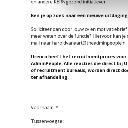
en andere KERNgezond initiatieven.
Ben je op zoek naar een nieuwe uitdaging
Solliciteer dan door jouw cv en motivatiebrief 
meer weten over de functie? Hiervoor kan je
mail naar haroldvanaart@theadminpeople.nl
Urenco heeft het recruitmentproces voor
AdminPeople. Alle reacties die direct bi
of recruitment bureaus, worden direct 
ter afhandeling.
Voornaam: *
Tussenvoegsel: