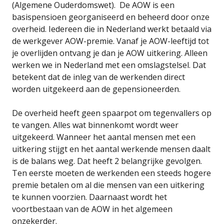
(Algemene Ouderdomswet). De AOW is een
basispensioen georganiseerd en beheerd door onze
overheid. Iedereen die in Nederland werkt betaald via
de werkgever AOW-premie. Vanaf je AOW-leeftijd tot
je overlijden ontvang je dan je AOW uitkering. Alleen
werken we in Nederland met een omslagstelsel. Dat
betekent dat de inleg van de werkenden direct
worden uitgekeerd aan de gepensioneerden.
De overheid heeft geen spaarpot om tegenvallers op
te vangen. Alles wat binnenkomt wordt weer
uitgekeerd. Wanneer het aantal mensen met een
uitkering stijgt en het aantal werkende mensen daalt
is de balans weg. Dat heeft 2 belangrijke gevolgen.
Ten eerste moeten de werkenden een steeds hogere
premie betalen om al die mensen van een uitkering
te kunnen voorzien. Daarnaast wordt het
voortbestaan van de AOW in het algemeen
onzekerder.