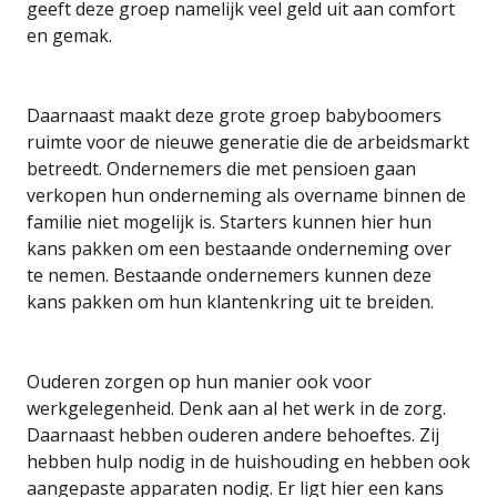
geeft deze groep namelijk veel geld uit aan comfort
en gemak.
Daarnaast maakt deze grote groep babyboomers
ruimte voor de nieuwe generatie die de arbeidsmarkt
betreedt. Ondernemers die met pensioen gaan
verkopen hun onderneming als overname binnen de
familie niet mogelijk is. Starters kunnen hier hun
kans pakken om een bestaande onderneming over
te nemen. Bestaande ondernemers kunnen deze
kans pakken om hun klantenkring uit te breiden.
Ouderen zorgen op hun manier ook voor
werkgelegenheid. Denk aan al het werk in de zorg.
Daarnaast hebben ouderen andere behoeftes. Zij
hebben hulp nodig in de huishouding en hebben ook
aangepaste apparaten nodig. Er ligt hier een kans