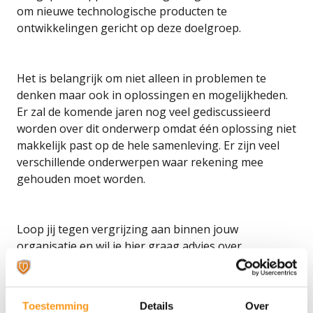
om nieuwe technologische producten te
ontwikkelingen gericht op deze doelgroep.
Het is belangrijk om niet alleen in problemen te
denken maar ook in oplossingen en mogelijkheden.
Er zal de komende jaren nog veel gediscussieerd
worden over dit onderwerp omdat één oplossing niet
makkelijk past op de hele samenleving. Er zijn veel
verschillende onderwerpen waar rekening mee
gehouden moet worden.
Loop jij tegen vergrijzing aan binnen jouw
organisatie en wil je hier graag advies over
ontvangen? Neem dan contact met ons op via 0348
490006.
Toestemming
Details
Over