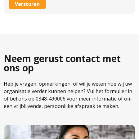
Neem gerust contact met
ons op
Heb je vragen, opmerkingen, of wil je weten hoe wij uw
organisatie verder kunnen helpen? Vul het formulier in
of bel ons op 0348-490006 voor meer informatie of om
een vrijblijvende, persoonlijke afspraak te maken.