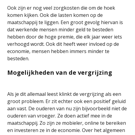
Ook zijn er nog veel zorgkosten die om de hoek
komen kijken. Ook die lasten komen op de
maatschappij te liggen. Een groot gevolg hiervan is
dat werkende mensen minder geld te besteden
hebben door de hoge premie, die elk jaar weer iets
verhoogd wordt. Ook dit heeft weer invloed op de
economie, mensen hebben immers minder te
besteden.
Mogelijkheden van de vergrijzing
Als je dit allemaal leest klinkt de vergrijzing als een
groot probleem. Er zit echter ook een positief geluid
aan vast. De ouderen van nu zijn bijvoorbeeld niet de
ouderen van vroeger. Ze doen actief mee in de
maatschappij. Zo zijn ze mobieler, online te bereiken
en investeren ze in de economie. Over het algemeen