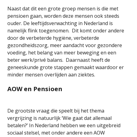
Naast dat dit een grote groep mensen is die met
pensioen gaan, worden deze mensen ook steeds
ouder. De leeftijdsverwachting in Nederland is
namelijk flink toegenomen. Dit komt onder andere
door de verbeterde hygiëne, verbeterde
gezondheidszorg, meer aandacht voor gezondere
voeding, het belang van meer beweging en een
beter werk/privé balans. Daarnaast heeft de
geneeskunde grote stappen gemaakt waardoor er
minder mensen overlijden aan ziektes.
AOW en Pensioen
De grootste vraag die speelt bij het thema
vergrijzing is natuurlijk ‘Wie gaat dat allemaal
betalen?’ In Nederland hebben we een uitgebreid
sociaal stelsel, met onder andere een AOW