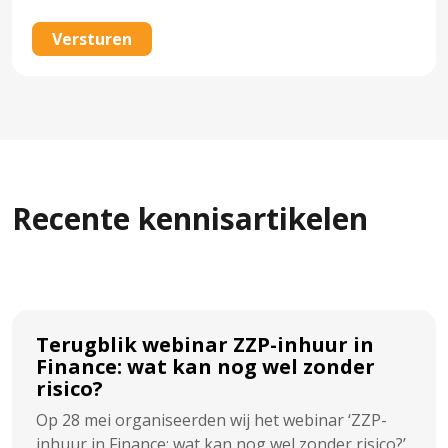
CAPTCHA
Recente kennisartikelen
Terugblik webinar ZZP-inhuur in
Finance: wat kan nog wel zonder
risico?
Op 28 mei organiseerden wij het webinar ‘ZZP-
inhuur in Finance: wat kan nog wel zonder risico?’.