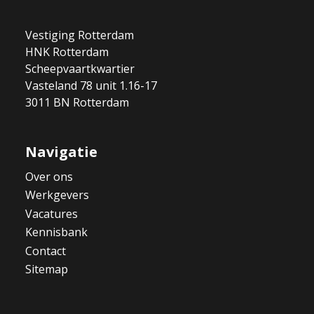
Vestiging Rotterdam
HNK Rotterdam
Scheepvaartkwartier
Vasteland 78 unit 1.16-17
3011 BN Rotterdam
Navigatie
Over ons
Werkgevers
Vacatures
Kennisbank
Contact
Sitemap