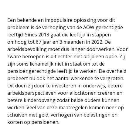
Een bekende en impopulaire oplossing voor dit
probleem is de verhoging van de AOW gerechtigde
leeftijd. Sinds 2013 gaat die leeftijd in stappen
omhoog tot 67 jaar en 3 maanden in 2022. De
arbeidsbevolking moet dus langer doorwerken. Voor
zware beroepen is dit echter niet altijd een optie. Zij
zijn soms lichamelijk niet in staat om tot de
pensioengerechtigde leeftijd te werken. De overheid
probeert nu ook het aantal werkende te vergroten.
Dit doen zij door te investeren in onderwijs, betere
arbeidsperspectieven voor allochtonen creëren en
betere kinderopvang zodat beide ouders kunnen
werken. Veel van deze maatregelen komen neer op
schuiven met geld, verhogen van belastingen en
korten op pensioenen.