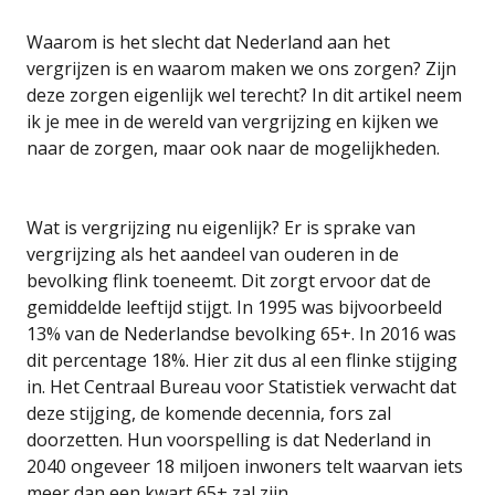
Waarom is het slecht dat Nederland aan het
vergrijzen is en waarom maken we ons zorgen? Zijn
deze zorgen eigenlijk wel terecht? In dit artikel neem
ik je mee in de wereld van vergrijzing en kijken we
naar de zorgen, maar ook naar de mogelijkheden.
Wat is vergrijzing nu eigenlijk? Er is sprake van
vergrijzing als het aandeel van ouderen in de
bevolking flink toeneemt. Dit zorgt ervoor dat de
gemiddelde leeftijd stijgt. In 1995 was bijvoorbeeld
13% van de Nederlandse bevolking 65+. In 2016 was
dit percentage 18%. Hier zit dus al een flinke stijging
in. Het Centraal Bureau voor Statistiek verwacht dat
deze stijging, de komende decennia, fors zal
doorzetten. Hun voorspelling is dat Nederland in
2040 ongeveer 18 miljoen inwoners telt waarvan iets
meer dan een kwart 65+ zal zijn.