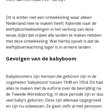
Dit is echter niet een ontwikkeling waar alleen
Nederland mee te maken heeft. Kijkende naar de
leeftijdsontwikkelingen in het verloop van deze
eeuw, blijkt dat vrijwel alle landen te maken hebben
met deze ontwikkeling. Wat hierbij opvalt is dat de
leeftijdsverwachting lager is in armere landen.
Gevolgen van de babyboom
Babyboomers zijn mensen die geboren zijn in de
zogeheten ‘babyboom’ tussen 1949 en 1954. Dit had
alles te maken met de euforie over de bevrijding na
de Tweede Wereldoorlog. In deze periode zijn er dus
veel baby’s geboren. Deze zijn allemaal opgegroeid
en zijn nu volwassen. Ze gaan zelfs al met pensioen.