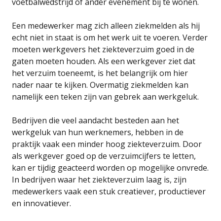
voetbalwedstrijd of ander evenement bij te wonen.
Een medewerker mag zich alleen ziekmelden als hij
echt niet in staat is om het werk uit te voeren. Verder
moeten werkgevers het ziekteverzuim goed in de
gaten moeten houden. Als een werkgever ziet dat
het verzuim toeneemt, is het belangrijk om hier
nader naar te kijken. Overmatig ziekmelden kan
namelijk een teken zijn van gebrek aan werkgeluk.
Bedrijven die veel aandacht besteden aan het
werkgeluk van hun werknemers, hebben in de
praktijk vaak een minder hoog ziekteverzuim. Door
als werkgever goed op de verzuimcijfers te letten,
kan er tijdig geacteerd worden op mogelijke onvrede.
In bedrijven waar het ziekteverzuim laag is, zijn
medewerkers vaak een stuk creatiever, productiever
en innovatiever.