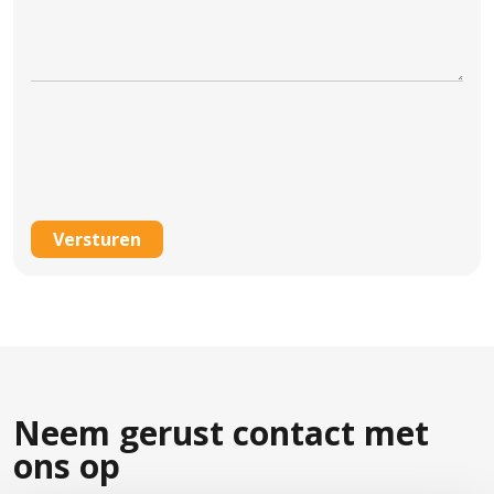
CAPTCHA
Neem gerust contact met
ons op