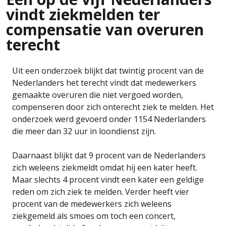
vindt ziekmelden ter
compensatie van overuren
terecht
Uit een onderzoek blijkt dat twintig procent van de
Nederlanders het terecht vindt dat medewerkers
gemaakte overuren die niet vergoed worden,
compenseren door zich onterecht ziek te melden. Het
onderzoek werd gevoerd onder 1154 Nederlanders
die meer dan 32 uur in loondienst zijn.
Daarnaast blijkt dat 9 procent van de Nederlanders
zich weleens ziekmeldt omdat hij een kater heeft.
Maar slechts 4 procent vindt een kater een geldige
reden om zich ziek te melden. Verder heeft vier
procent van de medewerkers zich weleens
ziekgemeld als smoes om toch een concert,