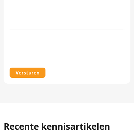
CAPTCHA
Recente kennisartikelen