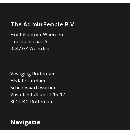
The AdminPeople B.V.
Hoofdkantoor Woerden
Trasmolenlaan 5
3447 GZ Woerden
Vestiging Rotterdam
HNK Rotterdam
Scheepvaartkwartier
Vasteland 78 unit 1.16-17
3011 BN Rotterdam
Navigatie