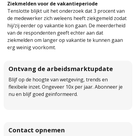
Ziekmelden voor de vakantieperiode
Tenslotte blijkt uit het onderzoek dat 3 procent van
de medewerker zich weleens heeft ziekgemeld zodat
hij/zij eerder op vakantie kon gaan. De meerderheid
van de respondenten geeft echter aan dat
ziekmelden om langer op vakantie te kunnen gaan
erg weinig voorkomt.
Ontvang de arbeidsmarktupdate
Blijf op de hoogte van wetgeving, trends en
flexibele inzet. Ongeveer 10x per jaar. Abonneer je
nu en blijf goed geïnformeerd.
Contact opnemen