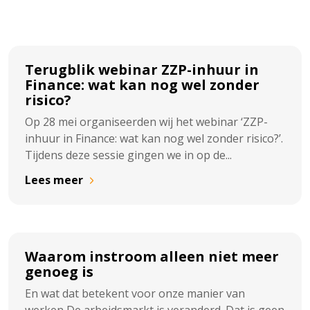
Terugblik webinar ZZP-inhuur in
Finance: wat kan nog wel zonder
risico?
Op 28 mei organiseerden wij het webinar ‘ZZP-
inhuur in Finance: wat kan nog wel zonder risico?’.
Tijdens deze sessie gingen we in op de...
Lees meer
Waarom instroom alleen niet meer
genoeg is
En wat dat betekent voor onze manier van