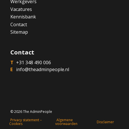
Werkgevers
Vacatures
Kennisbank
Contact
Sitemap
Contact
+31 348 490 006
info@theadminpeople.nl
© 2026 The AdminPeople
Privacy statement –
Algemene
Disclaimer
Cookies
voorwaarden