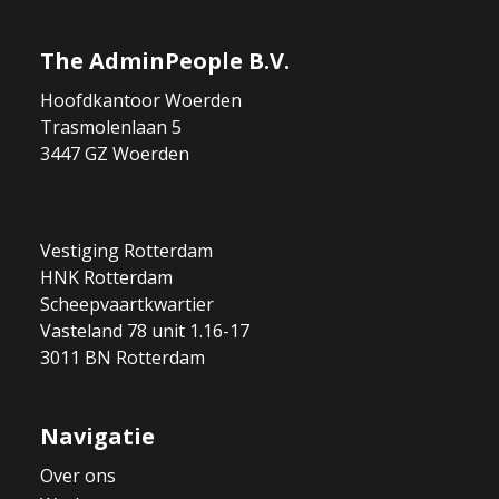
The AdminPeople B.V.
Hoofdkantoor Woerden
Trasmolenlaan 5
3447 GZ Woerden
Vestiging Rotterdam
HNK Rotterdam
Scheepvaartkwartier
Vasteland 78 unit 1.16-17
3011 BN Rotterdam
Navigatie
Over ons