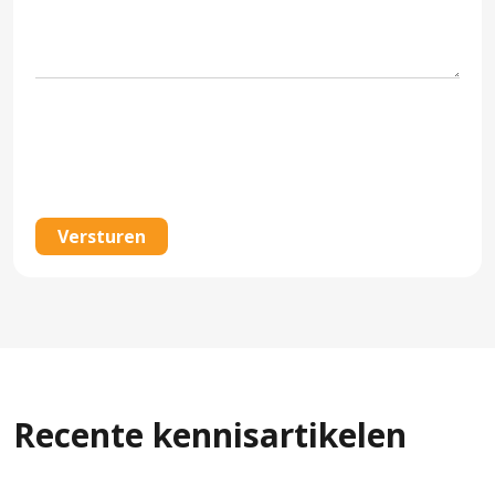
CAPTCHA
Recente kennisartikelen