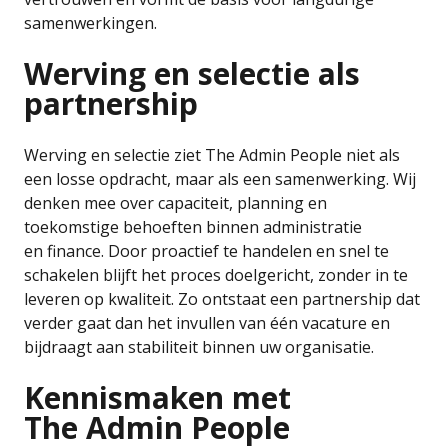
samenwerkingen.
Werving en selectie als
partnership
Werving en selectie ziet The Admin People niet als
een losse opdracht, maar als een samenwerking. Wij
denken mee over capaciteit, planning en
toekomstige behoeften binnen administratie
en finance. Door proactief te handelen en snel te
schakelen blijft het proces doelgericht, zonder in te
leveren op kwaliteit. Zo ontstaat een partnership dat
verder gaat dan het invullen van één vacature en
bijdraagt aan stabiliteit binnen uw organisatie.
Kennismaken met
The Admin People