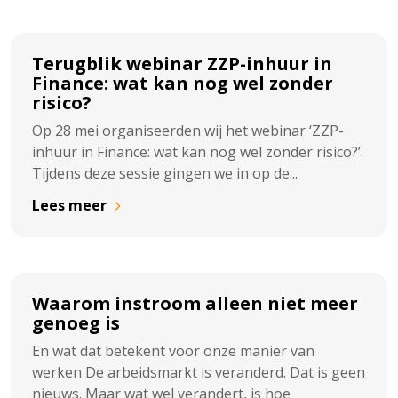
Terugblik webinar ZZP-inhuur in
Finance: wat kan nog wel zonder
risico?
Op 28 mei organiseerden wij het webinar ‘ZZP-
inhuur in Finance: wat kan nog wel zonder risico?’.
Tijdens deze sessie gingen we in op de...
Lees meer
Waarom instroom alleen niet meer
genoeg is
En wat dat betekent voor onze manier van
werken De arbeidsmarkt is veranderd. Dat is geen
nieuws. Maar wat wel verandert, is hoe