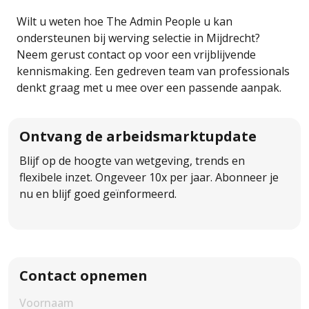
Wilt u weten hoe The Admin People u kan
ondersteunen bij werving selectie in Mijdrecht?
Neem gerust contact op voor een vrijblijvende
kennismaking. Een gedreven team van professionals
denkt graag met u mee over een passende aanpak.
Ontvang de arbeidsmarktupdate
Blijf op de hoogte van wetgeving, trends en
flexibele inzet. Ongeveer 10x per jaar. Abonneer je
nu en blijf goed geïnformeerd.
Contact opnemen
First