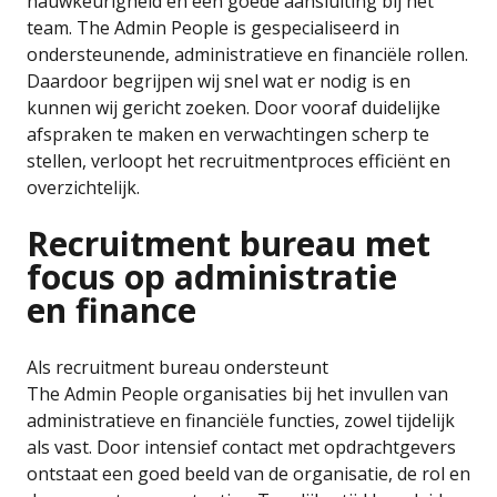
nauwkeurigheid en een goede aansluiting bij het
team. The Admin People is gespecialiseerd in
ondersteunende, administratieve en financiële rollen.
Daardoor begrijpen wij snel wat er nodig is en
kunnen wij gericht zoeken. Door vooraf duidelijke
afspraken te maken en verwachtingen scherp te
stellen, verloopt het recruitmentproces efficiënt en
overzichtelijk.
Recruitment bureau met
focus op administratie
en finance
Als recruitment bureau ondersteunt
The Admin People organisaties bij het invullen van
administratieve en financiële functies, zowel tijdelijk
als vast. Door intensief contact met opdrachtgevers
ontstaat een goed beeld van de organisatie, de rol en