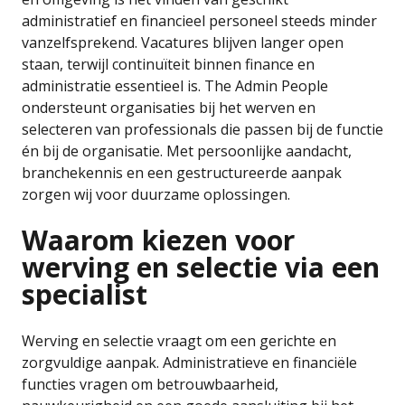
administratief en financieel personeel steeds minder
vanzelfsprekend. Vacatures blijven langer open
staan, terwijl continuïteit binnen finance en
administratie essentieel is. The Admin People
ondersteunt organisaties bij het werven en
selecteren van professionals die passen bij de functie
én bij de organisatie. Met persoonlijke aandacht,
branchekennis en een gestructureerde aanpak
zorgen wij voor duurzame oplossingen.
Waarom kiezen voor
werving en selectie via een
specialist
Werving en selectie vraagt om een gerichte en
zorgvuldige aanpak. Administratieve en financiële
functies vragen om betrouwbaarheid,